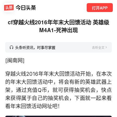
打开APP
cf穿越火线2016年年末大回馈活动 英雄级
M4A1-死神出现
头条听资讯，时事尽掌握
去听全文
[闽南网]
穿越火线2016年年末大回馈活动开始，在本次
的年末大回馈活动中，将会有新的英雄武器上
架，通过充值Q币，就可获得抽奖机会，快点
来获得属于自己的抽奖机会，下面就一起来看
看年末回馈活动网址吧！