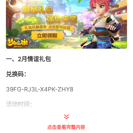
一、
2月情谊礼包
兑换码：
39FG-RJ3L-X4PK-ZHY8
活动时间：
2016年2月1日-2016年2月29日
点击查看完整内容