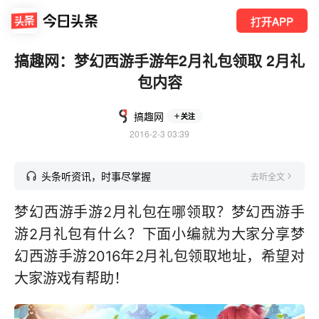
打开APP
搞趣网：梦幻西游手游年2月礼包领取 2月礼
包内容
搞趣网
关注
2016-2-3 03:39
头条听资讯，时事尽掌握
去听全文
梦幻西游手游2月礼包在哪领取？梦幻西游手
游2月礼包有什么？下面小编就为大家分享梦
幻西游手游2016年2月礼包领取地址，希望对
大家游戏有帮助！