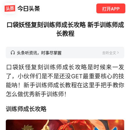
打开APP
口袋妖怪复刻训练师成长攻略 新手训练师成
长教程
头条听资讯，时事尽掌握
去听全文
口袋妖怪复刻训练师成长攻略是时候来一发
了，小伙伴们是不是还没GET最重要核心的技
能呐！新手训练师成长教程在这里手把手教你
怎么做优秀新手训练师！
训练师成长攻略