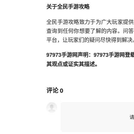
关于全民手游攻略
全民手游攻略致力于为广大玩家提供
查询到任何你想要了解的内容。问答
平台，让玩家们的疑问尽快得到解决
97973手游网声明：97973手游
其观点或证实其描述。
评论
0