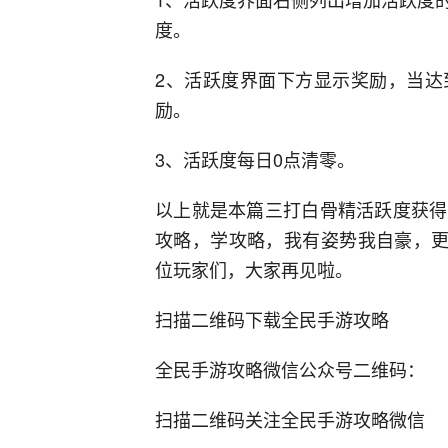
度。
2、活跃度界面下方显示奖励，当达
励。
3、活跃度每日0点清零。
以上就是本篇三打白骨精活跃度获得
攻略，学攻略，我有姿势我自豪，更
位玩家们，大家再见啦。
扫描二维码下载全民手游攻略
全民手游攻略微信公众号二维码：
扫描二维码关注全民手游攻略微信