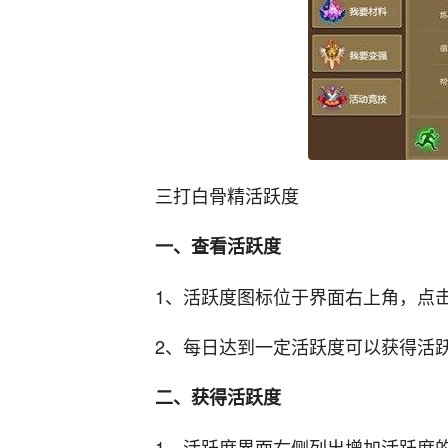
三打白骨精活跃度
一、查看活跃度
1、活跃度图标位于界面右上角，点
2、每日达到一定活跃度可以获得活
二、获得活跃度
1、活跃度界面右侧列出增加活跃度