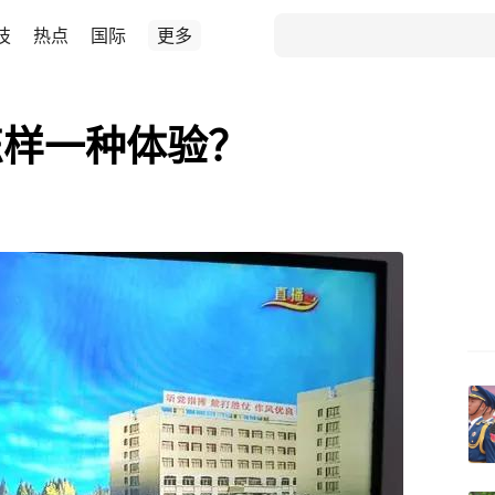
技
热点
国际
更多
怎样一种体验？