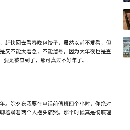
，赶快回去看春晚包饺子，虽然以前不爱看，但
是又不能太着急，不能溜号。因为大年夜也是查
，要是被查到了，那可真过不好年了。
年。除夕夜我要在电话前值班四个小时，你绝对
聊着聊着两个人抱头痛哭。那个时候真是彻底理