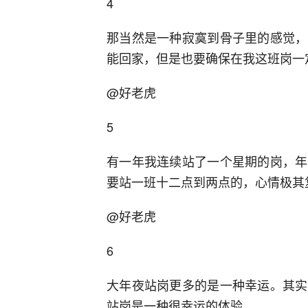
4
那当然是一种寂寞到骨子里的感觉，
能回家，但是也要确保在我这班岗一
@好老虎
5
有一年我连续站了一个星期的岗，年
要站一班十二点到两点的，心情极其
@好老虎
6
大年夜站岗更多的是一种幸运。其实
站岗是一种很幸运的体验。