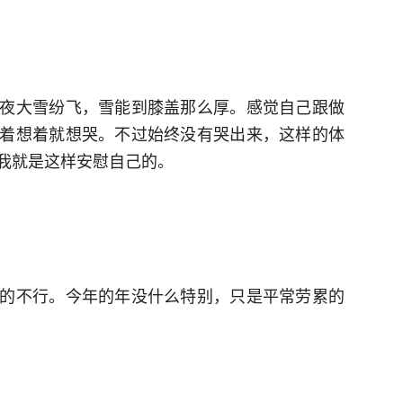
夜大雪纷飞，雪能到膝盖那么厚。感觉自己跟做
着想着就想哭。不过始终没有哭出来，这样的体
我就是这样安慰自己的。
的不行。今年的年没什么特别，只是平常劳累的