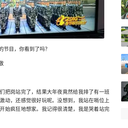
的节目，你看到了吗？
敬
们把岗站完了，结果大年夜竟然给我排了有一班
激动，还感觉很好玩呢。没想到，我站在哨位上
开始疯狂地想家。我记得很清楚，我是哭着站完