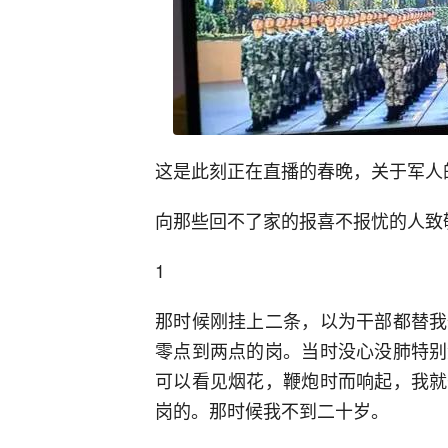
这是此刻正在直播的春晚，关于军人
向那些回不了家的报喜不报忧的人致
1
那时候刚挂上二条，以为干部都替我
零点到两点的岗。当时没心没肺特别
可以看见烟花，鞭炮时而响起，我就
岗的。那时候我不到二十岁。