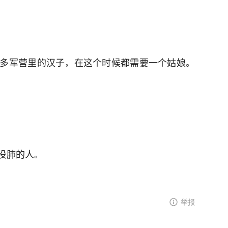
多军营里的汉子，在这个时候都需要一个姑娘。
没肺的人。
举报