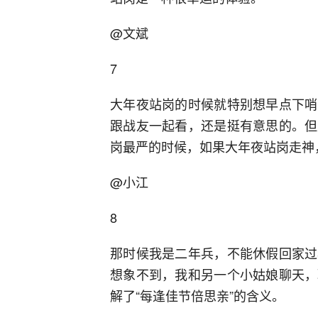
@文斌
7
大年夜站岗的时候就特别想早点下哨
跟战友一起看，还是挺有意思的。但
岗最严的时候，如果大年夜站岗走神
@小江
8
那时候我是二年兵，不能休假回家过
想象不到，我和另一个小姑娘聊天，
解了“每逢佳节倍思亲”的含义。