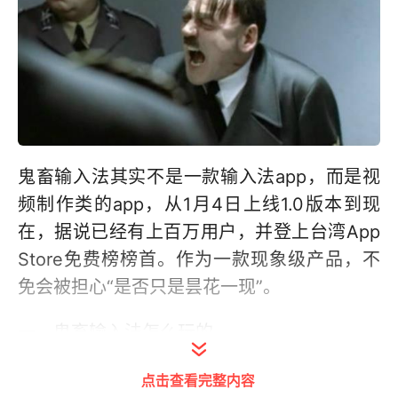
鬼畜输入法其实不是一款输入法app，而是视
频制作类的app，从1月4日上线1.0版本到现
在，据说已经有上百万用户，并登上台湾App
Store免费榜榜首。作为一款现象级产品，不
免会被担心“是否只是昙花一现”。
一．鬼畜输入法怎么玩的
鬼畜输入法主打的口号是“有些话，不必自己
点击查看完整内容