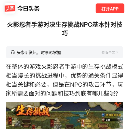
打开APP
火影忍者手游对决生存挑战NPC基本针对技
巧
头条听资讯，时事尽掌握
去听全文
在整体的游戏火影忍者手游中的生存挑战模式
相当漫长的挑战进程中，优势的通关条件显得
相当关键和必要，但是在NPC的攻击环节，玩
家所需要面对的问题和技巧到底有哪儿些呢?