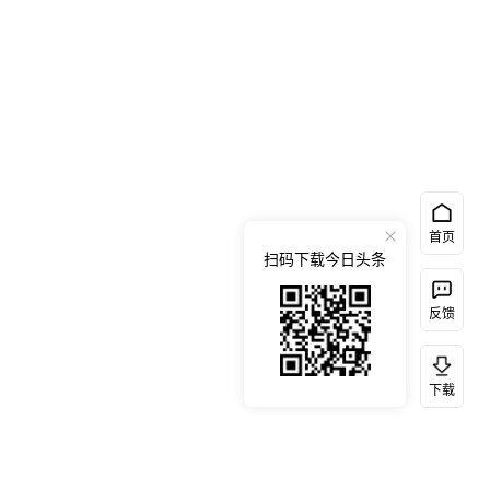
首页
扫码下载今日头条
反馈
下载