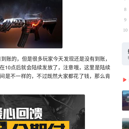
8
9
10
6日到账的，但是很多玩家今天发现还是没有到账，
在10点后就会陆续发放了，注意哦，这里是陆续
间是不一样的，不过既然大家都花了钱，那么肯