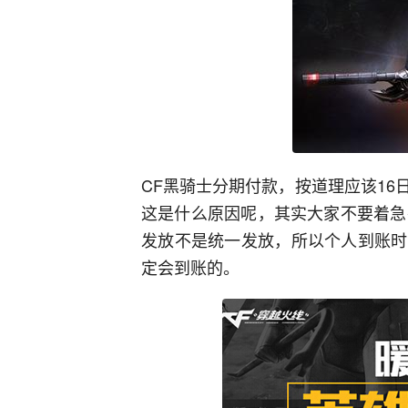
CF黑骑士分期付款，按道理应该1
这是什么原因呢，其实大家不要着急
发放不是统一发放，所以个人到账时
定会到账的。