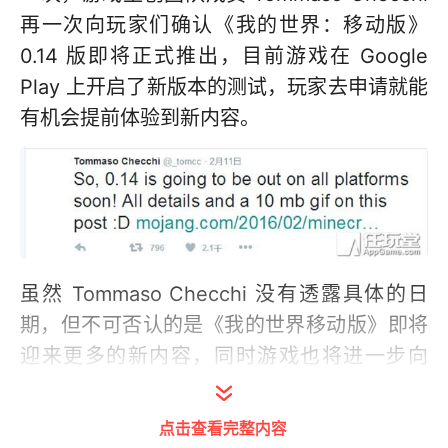
再一次向玩家们确认《我的世界：移动版》
0.14 版即将正式推出，目前游戏在 Google
Play 上开启了新版本的测试，玩家去申请就能
有机会提前体验到新内容。
虽然 Tommaso Checchi 没有透露具体的日
期，但不可否认的是《我的世界移动版》即将
迎来更多的新内容，同时游戏也将进一步向
《我的世界》 PC 版本的进度看齐。
点击查看完整内容