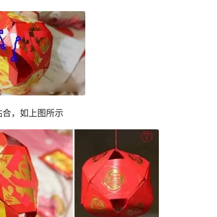
贴合，如上图所示