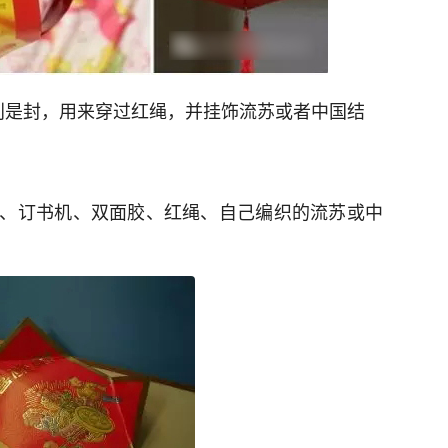
利是封，用来穿过红绳，并挂饰流苏或者中国结
、订书机、双面胶、红绳、自己编织的流苏或中