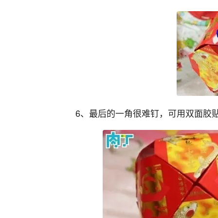
6、最后的一角很难钉，可用双面胶