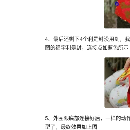
4、最后还剩下4个利是封没用到，
图的福字利是封，连接点如蓝色所示
5、外围跟底部连接好后，一样的动
型了，最终效果如上图