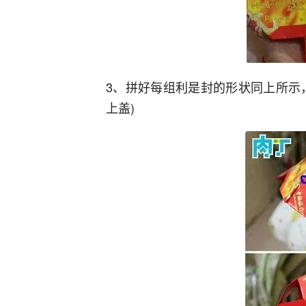
3、拼好每组利是封的形状同上所示
上盖)