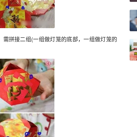
，需拼接二组(一组做灯笼的底部，一组做灯笼的