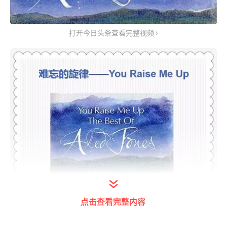
打开今日头条查看完整视频
点击查看完整内容