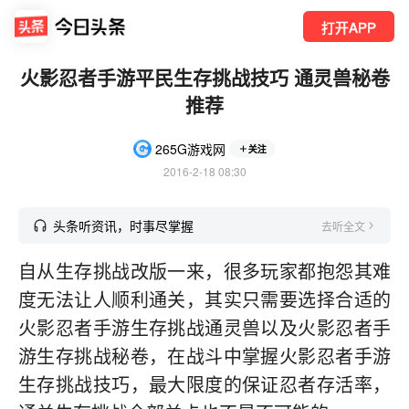
打开APP
火影忍者手游平民生存挑战技巧 通灵兽秘卷
推荐
265G游戏网
关注
2016-2-18 08:30
头条听资讯，时事尽掌握
去听全文
自从生存挑战改版一来，很多玩家都抱怨其难
度无法让人顺利通关，其实只需要选择合适的
火影忍者手游生存挑战通灵兽以及火影忍者手
游生存挑战秘卷，在战斗中掌握火影忍者手游
生存挑战技巧，最大限度的保证忍者存活率，