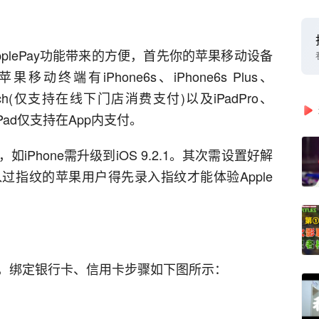
plePay功能带来的方便，首先你的苹果移动设备
终端有iPhone6s、iPhone6s Plus、
leWatch(仅支持在线下门店消费支付)以及iPadPro、
ni3，iPad仅支持在App内支付。
Phone需升级到iOS 9.2.1。其次需设置好解
过指纹的苹果用户得先录入指纹才能体验Apple
，绑定银行卡、信用卡步骤如下图所示：