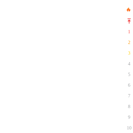
1
2
3
4
5
6
7
8
9
10