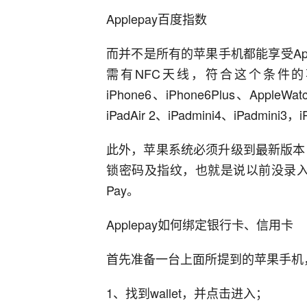
Applepay百度指数
而并不是所有的苹果手机都能享受Ap
需有NFC天线，符合这个条件的苹果移动
iPhone6、iPhone6Plus、App
iPadAir 2、iPadmini4、iPadmi
此外，苹果系统必须升级到最新版本，如i
锁密码及指纹，也就是说以前没录入
Pay。
Applepay如何绑定银行卡、信用卡
首先准备一台上面所提到的苹果手机
1、找到wallet，并点击进入；