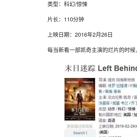
类型：科幻/惊悚
片长：110分钟
上映日期：2016年2月26日
每当新看一部凯奇主演的烂片的时候