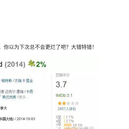
，你以为下次总不会更烂了吧？大错特错！