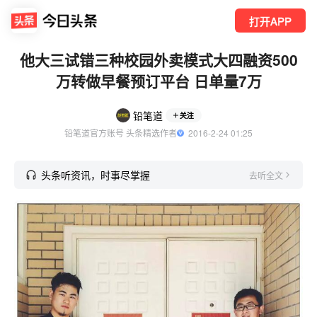
打开APP
他大三试错三种校园外卖模式大四融资500
万转做早餐预订平台 日单量7万
铅笔道
关注
铅笔道官方账号 头条精选作者
  2016-2-24 01:25
头条听资讯，时事尽掌握
去听全文