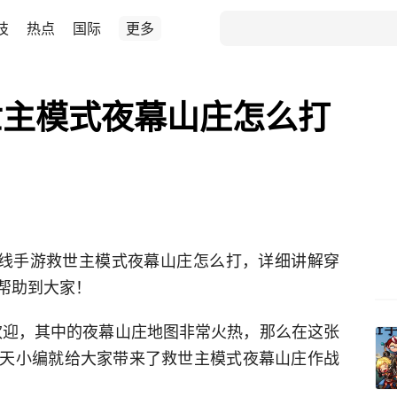
技
热点
国际
更多
世主模式夜幕山庄怎么打
越火线手游救世主模式夜幕山庄怎么打，详细讲解穿
帮助到大家！
欢迎，其中的夜幕山庄地图非常火热，那么在这张
天小编就给大家带来了救世主模式夜幕山庄作战