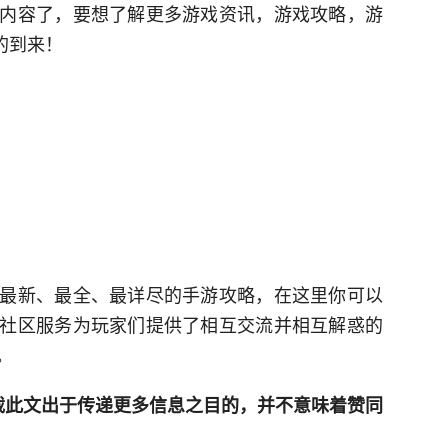
内容了，要想了解更多游戏资讯，游戏攻略，游
的到来！
最新、最全、最详尽的手游攻略，在这里你可以
社区服务为玩家们提供了相互交流并相互解惑的
。
网登载此文出于传递更多信息之目的，并不意味着赞同