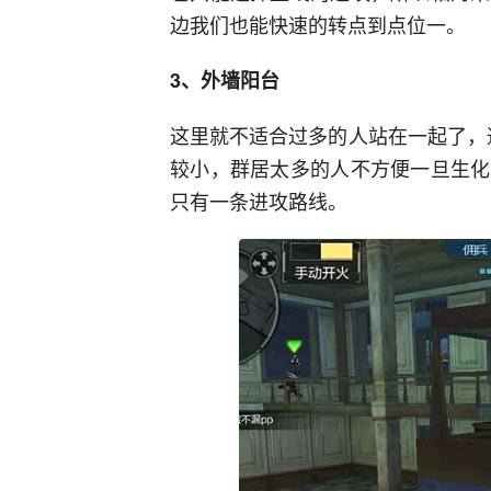
边我们也能快速的转点到点位一。
3、外墙阳台
这里就不适合过多的人站在一起了，
较小，群居太多的人不方便一旦生化
只有一条进攻路线。