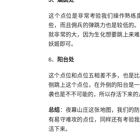
这个点位是非常考验我们操作熟练
些，而且佣兵的弹跳力也是较低的。
就非常的大，因为生化想要跳上来难
妖姬即可。
6、
阳台处
这个点位和点位五相差不多，也是比
侧跳上这个点位，在外侧的阳台是一
袭也是不不可能的，所以存活下来的
：夜幕山庄这张地图，我们的防
总结
有易守难攻的点位，同样还有考验我
活下来。