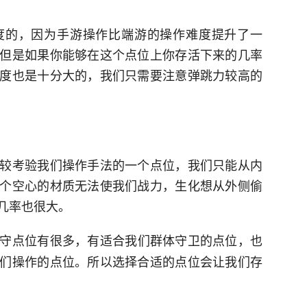
度的，因为手游操作比端游的操作难度提升了一
但是如果你能够在这个点位上你存活下来的几率
度也是十分大的，我们只需要注意弹跳力较高的
较考验我们操作手法的一个点位，我们只能从内
个空心的材质无法使我们战力，生化想从外侧偷
几率也很大。
守点位有很多，有适合我们群体守卫的点位，也
们操作的点位。所以选择合适的点位会让我们存