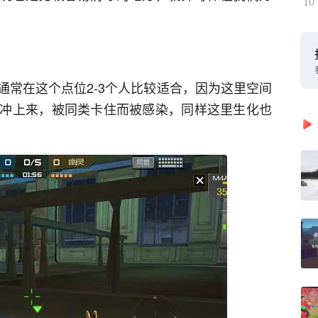
10
通常在这个点位2-3个人比较适合，因为这里空间
冲上来，被同类卡住而被感染，同样这里生化也