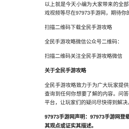
以上就是今天小编为大家带来的全部
戏视频等尽在97973手游网，期待你
扫描二维码下载全民手游攻略
全民手游攻略微信公众号二维码：
扫描二维码关注全民手游攻略微信
关于全民手游攻略
全民手游攻略致力于为广大玩家提供
查询到任何你想要了解的内容。问答
平台，让玩家们的疑问尽快得到解决
97973手游网声明：97973手游
其观点或证实其描述。