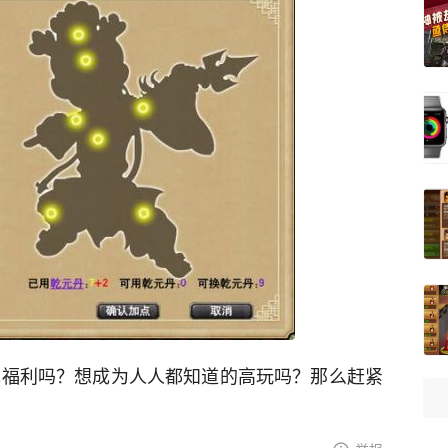
游戏福利吗？想成为人人都知道的高玩吗？那么赶紧