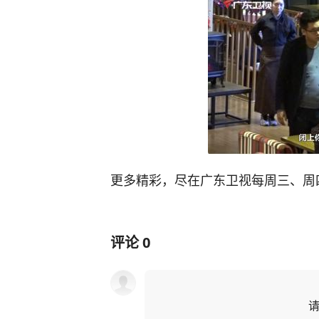
更多精彩，尽在广东卫视每周三、周四
评论
0