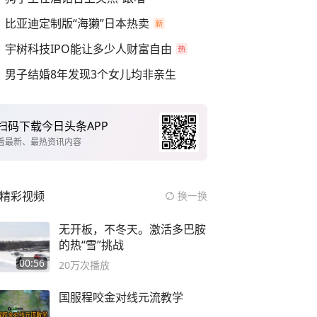
比亚迪定制版“海獭”日本热卖
宇树科技IPO能让多少人财富自由
男子结婚8年发现3个女儿均非亲生
扫码下载今日头条APP
看最新、最热资讯内容
精彩视频
换一换
无开板，不冬天。激活多巴胺
的热“雪”挑战
00:56
20万
次播放
国服程咬金对线元流教学