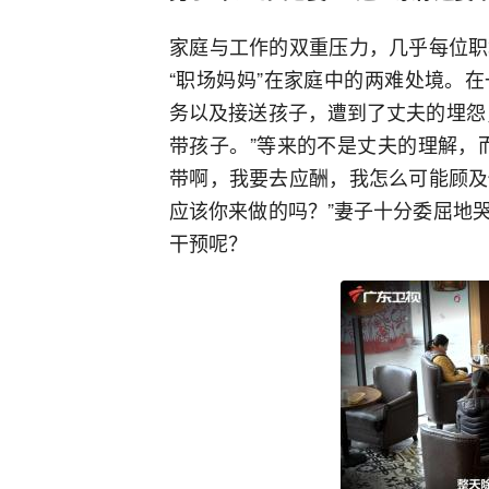
家庭与工作的双重压力，几乎每位职
“职场妈妈”在家庭中的两难处境。
务以及接送孩子，遭到了丈夫的埋怨
带孩子。”等来的不是丈夫的理解，
带啊，我要去应酬，我怎么可能顾及
应该你来做的吗？”妻子十分委屈地
干预呢？