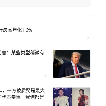
最高年化1.6%
朗普：某些类型稍微有
年，一方被质疑是最大
不代表亲情，我俩都是