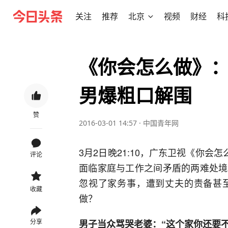
关注
推荐
北京
视频
财经
科
《你会怎么做》：
男爆粗口解围
赞
2016-03-01 14:57
·
中国青年网
3月2日晚21:10，广东卫视《你会
评论
面临家庭与工作之间矛盾的两难处境
忽视了家务事，遭到丈夫的责备甚
收藏
做？
分享
男子当众骂哭老婆：“这个家你还要不