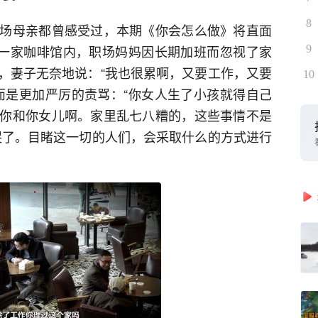
8
场母亲都曾感受过，本期《你会怎么做》将直面
在一家咖啡馆内，职场妈妈因长期加班而忽视了家
9
，妻子无奈地说：“我也很累啊，又要工作，又要
10
而是更加严厉的责骂：“你女人生了小孩就得自己
你和你女儿啊。家里乱七八糟的，这些事情不是
哭了。目睹这一切的人们，会采取什么的方式进行