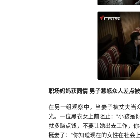
职场妈妈获同情 男子惹怒众人差点
在另一组观察中，当妻子被丈夫当
光。一位黑衣女上前阻止：“小孩是
就多赚点钱，不要让她出去工作，你
挺妻子：“你知道现在的女性在社会