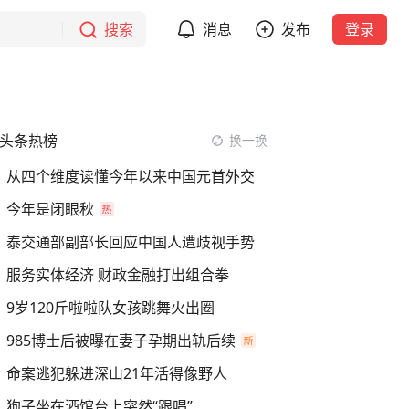
搜索
消息
发布
登录
头条热榜
换一换
从四个维度读懂今年以来中国元首外交
今年是闭眼秋
泰交通部副部长回应中国人遭歧视手势
服务实体经济 财政金融打出组合拳
9岁120斤啦啦队女孩跳舞火出圈
985博士后被曝在妻子孕期出轨后续
命案逃犯躲进深山21年活得像野人
狗子坐在酒馆台上突然“跟唱”