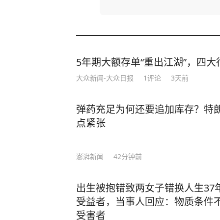
5年期大额存单“重出江湖”，四大行
大众新闻-大众日报
1
评论
3天前
弹药充足为何还要追加库存？特
点紧张
澎湃新闻
42分钟前
出生被抱错致两女子错换人生37
受益者，当事人回应：物质条件
受害者