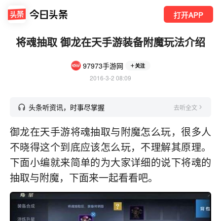
打开APP
将魂抽取 御龙在天手游装备附魔玩法介绍
97973手游网
关注
2016-3-2 08:09
头条听资讯，时事尽掌握
去听全文
御龙在天手游将魂抽取与附魔怎么玩，很多人
不晓得这个到底应该怎么玩，不理解其原理。
下面小编就来简单的为大家详细的说下将魂的
抽取与附魔，下面来一起看看吧。