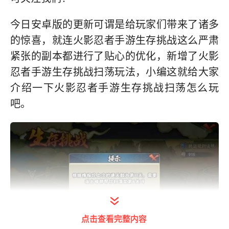
今日安卓版的更新可谓是给玩家们带来了诸多
的惊喜，就连火影忍者手游生存挑战这么严肃
紧张的副本都进行了贴心的优化，新增了火影
忍者手游生存挑战扫荡玩法，小编这就给大家
介绍一下火影忍者手游生存挑战扫荡怎么玩
吧。
点击查看完整内容