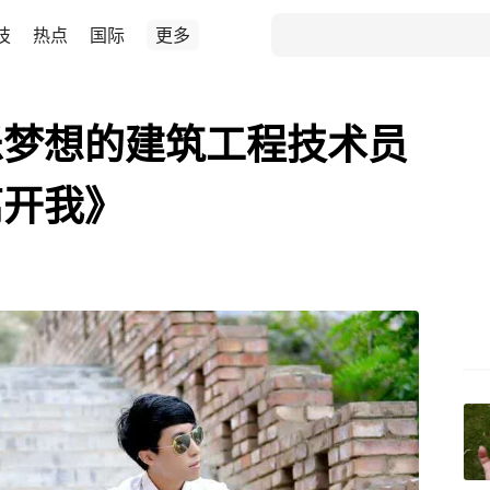
技
热点
国际
更多
乐梦想的建筑工程技术员
离开我》