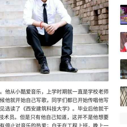
。他从小酷爱音乐，上学时期就一直是学校老师
候他就开始自己写歌，同学们都已开始传唱他写
见选读了《西安建筑科技大学》。毕业后他就干
工程技术员。但是只有他自己知道，这并不是他想要
有停止对音乐的热爱；白天在工程上班，晚上一