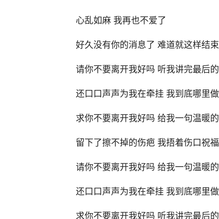
心乱如麻 我再也不爱了
好久没有你的消息了 难道就这样结
请你不要离开我好吗 听我讲完最后
还口口声声为我在牵挂 我到底哪里
求你不要离开我好吗 给我一句温暖
留下了擦不掉的伤疤 我捂着伤口祝
请你不要离开我好吗 给我一句温暖
还口口声声为我在牵挂 我到底哪里
求你不要离开我好吗 听我讲完最后