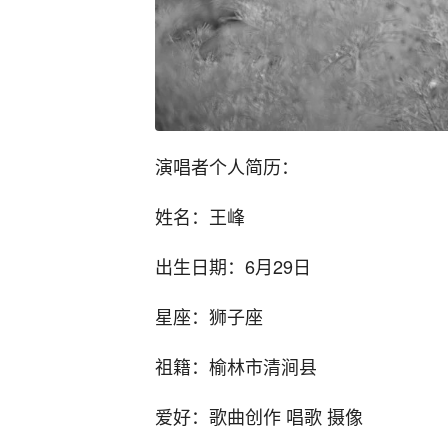
演唱者个人简历：
姓名：王峰
出生日期：6月29日
星座：狮子座
祖籍：榆林市清涧县
爱好：歌曲创作 唱歌 摄像