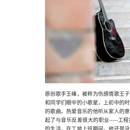
原创歌手王峰，被称为伤感情歌王子
和同学们眼中的小歌星，上初中的时
的歌曲。热爱音乐的他听从家人的意
起了与音乐反差很大的职业-----
的生活。在工地上班期间，他还是没