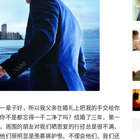
一辈子好，所以我父亲在婚礼上把我的手交给你
你不是都忘得一干二净了吗？结婚了三年，第一
，周围的朋友对我们晒恩爱的行径总是很不满，
他们很明显是羡慕嫉妒恨。不理会他们，我们还