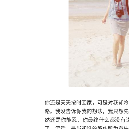
你还是天天按时回家，可是对我却冷
路。我没告诉你我的想法，我只想先
然还是你能忍，你最终什么都没有
了。笑话，是当初谁的所作所为有失