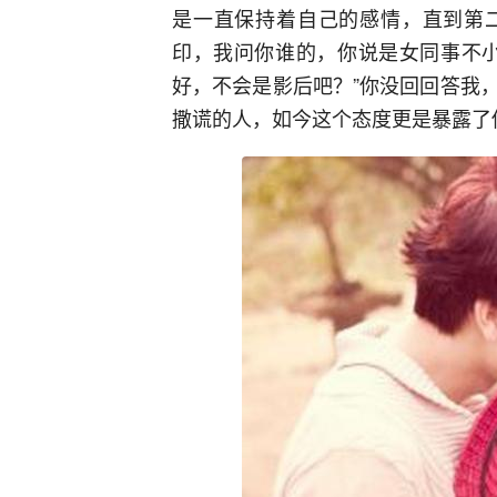
是一直保持着自己的感情，直到第
印，我问你谁的，你说是女同事不小
好，不会是影后吧？”你没回回答我
撒谎的人，如今这个态度更是暴露了