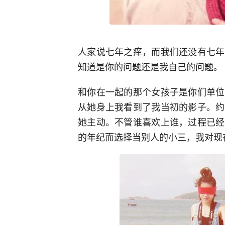
人家说七年之痒，而我们还没有七年
知道是你的问题还是我自己的问题。
和你在一起的那个女孩子是你们单位
从她身上我看到了我当初的影子。约
她主动。不管谁喜欢上谁，过程已经
的年纪而选择当别人的小三，我对现