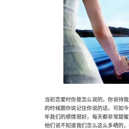
当初恋爱时你是怎么说的，你说待我
的时候跟你说记住你说的话，可如今
年我们的感情很好，每天都非常甜蜜
他们说不知道我们怎么这么多晒的，