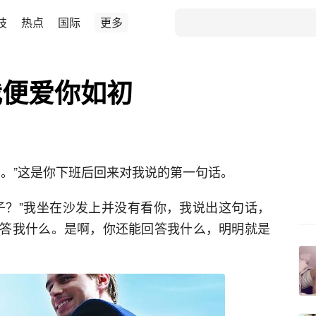
技
热点
国际
更多
我便爱你如初
了。”这是你下班后回来对我说的第一句话。
子？”我坐在沙发上并没有看你，我说出这句话，
答我什么。是啊，你还能回答我什么，明明就是