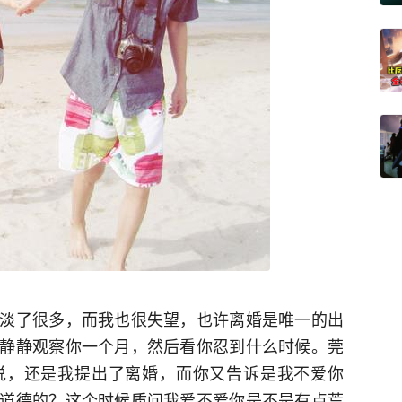
淡了很多，而我也很失望，也许离婚是唯一的出
静静观察你一个月，然后看你忍到什么时候。莞
说，还是我提出了离婚，而你又告诉是我不爱你
道德的？这个时候质问我爱不爱你是不是有点荒