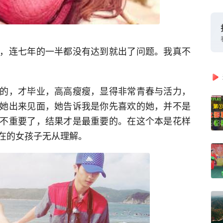
，连七年的一半都没有达到就出了问题。我真不
的，才毕业，高高瘦瘦，显得非常青春与活力，
她出来见面，她告诉我是你先喜欢的她，并不是
不重要了，结果才是最重要的。在这个本是花样
在的女孩子无从理解。