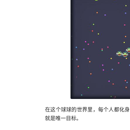
在这个球球的世界里，每个人都化身
就是唯一目标。