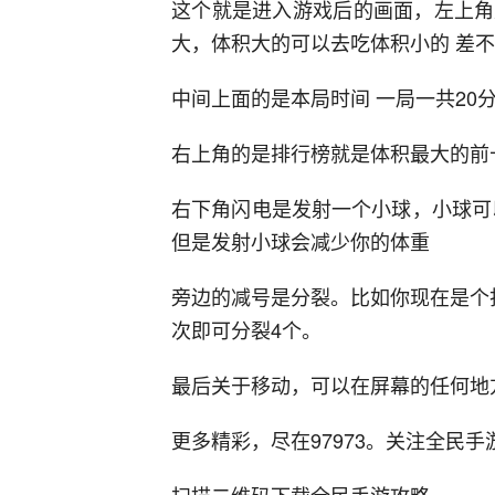
这个就是进入游戏后的画面，左上角
大，体积大的可以去吃体积小的 差
中间上面的是本局时间 一局一共20
右上角的是排行榜就是体积最大的前
右下角闪电是发射一个小球，小球可
但是发射小球会减少你的体重
旁边的减号是分裂。比如你现在是个
次即可分裂4个。
最后关于移动，可以在屏幕的任何地
更多精彩，尽在97973。关注全民手