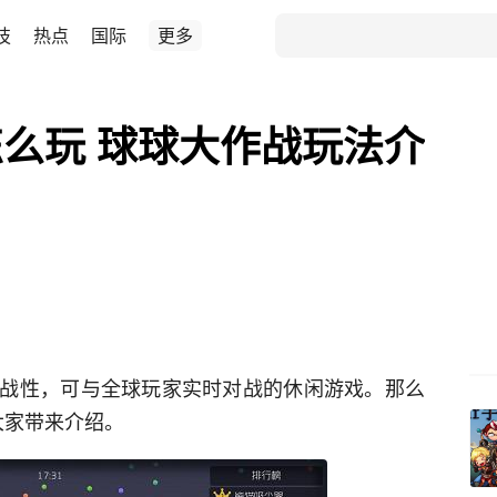
技
热点
国际
更多
么玩 球球大作战玩法介
战性，可与全球玩家实时对战的休闲游戏。那么
大家带来介绍。