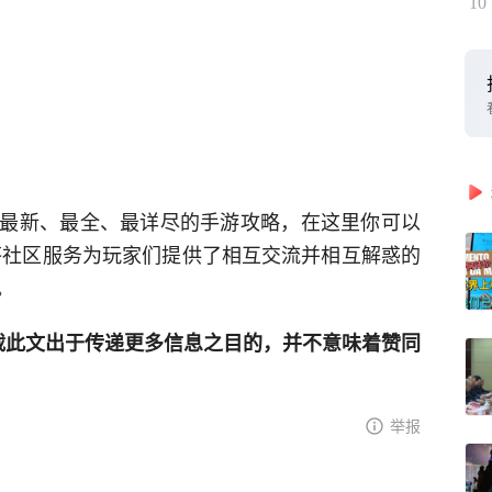
10
最新、最全、最详尽的手游攻略，在这里你可以
答社区服务为玩家们提供了相互交流并相互解惑的
。
网登载此文出于传递更多信息之目的，并不意味着赞同
举报