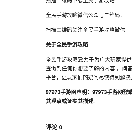
扫描二维码下载全民手游攻略
全民手游攻略微信公众号二维码：
扫描二维码关注全民手游攻略微信
关于全民手游攻略
全民手游攻略致力于为广大玩家提供
查询到任何你想要了解的内容 。问
平台，让玩家们的疑问尽快得到解决
97973手游网声明：97973手游
其观点或证实其描述。
评论
0