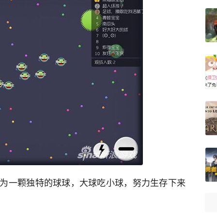
为一颗独特的球球，大球吃小球，努力生存下来