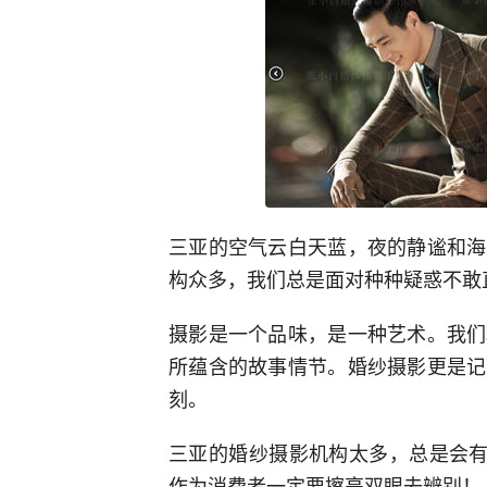
三亚的空气云白天蓝，夜的静谧和海
构众多，我们总是面对种种疑惑不敢
摄影是一个品味，是一种艺术。我们
所蕴含的故事情节。婚纱摄影更是记
刻。
三亚的婚纱摄影机构太多，总是会有
作为消费者一定要擦亮双眼去辨别！