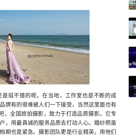
还是挺不错的呢。在当地，工作室也是不断的成
品牌有的很难被人们一下接受，当然这里面也有
影吧，全国旅拍摄影，致力于打造品质摄影。它专
户，用最真诚的服务品质去打动人心。婚纱照虽
档期也是紧急。摄影团队更是行业精英，用他们