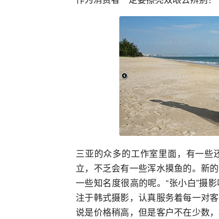
三亚的众多的工作室里面，有一些
立，不乏会有一些浑水摸鱼的。新的
一些知名度很高的呢。“张小白”摄
注于韩式摄影，认真服务着每一对客
说是价格稍高，但是客户不在少数，