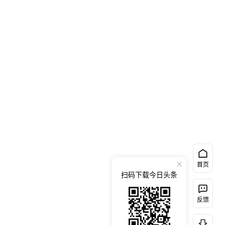
首页
扫码下载今日头条
反馈