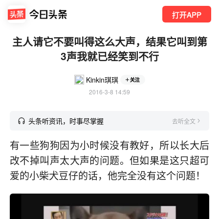
打开APP
主人请它不要叫得这么大声，结果它叫到第
3声我就已经笑到不行
Kinkin琪琪
关注
2016-3-8 14:59
头条听资讯，时事尽掌握
去听全文
有一些狗狗因为小时候没有教好，所以长大后
改不掉叫声太大声的问题。但如果是这只超可
爱的小柴犬豆仔的话，他完全没有这个问题！