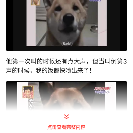
他第一次叫的时候还有点大声，但当叫倒第3
声的时候，我的饭都快喷出来了！
点击查看完整内容