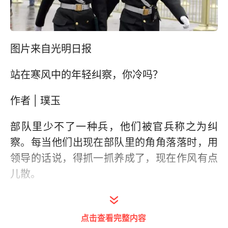
图片来自光明日报
站在寒风中的年轻纠察，你冷吗？
作者 | 璞玉
部队里少不了一种兵，他们被官兵称之为纠
察。每当他们出现在部队里的角角落落时，用
领导的话说，得抓一抓养成了，现在作风有点
儿散。
而纠察一般以年轻人居多，大部分都是新兵，
也有极少数几个上等兵，最多最多能有一个士
点击查看完整内容