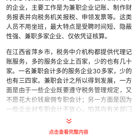
的企业，主要工作是为兼职企业记账、制作财
务报表并向税务机关报税、申领发票等。这类
人员不用坐班，最大特点是受聘时间短、隐蔽
性强、兼职多家企业、仅依凭证核算。
在江西省萍乡市，税务中介机构都提供代理记
账服务，多的服务企业上百家，少的也有几十
家。一名兼职会计多的服务企业30多家，少的
也有三四家。兼职会计之所以得到发展，一方
面是由于一些企业既要遵守税务管理规定，又
不愿花大价钱雇佣专职会计；另一方面是因为
一些企业对专职会计不放心，怕其向有关部门
举报企业的真实经营情况。
点击查看完整内容
兼职会计的特点决定其背后隐藏诸多税收风