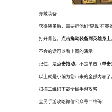
穿戴装备
获得装备后，需要把他们“穿戴”在英
打开背包，
点击拖动装备到英雄身上
不会的话可以看上图的演示。
记住，是
不是单击（
点击拖动，
单击
以上就是小编为您带来的全部内容了。
扫描二维码下载全民手游攻略
全民手游攻略微信公众号二维码：