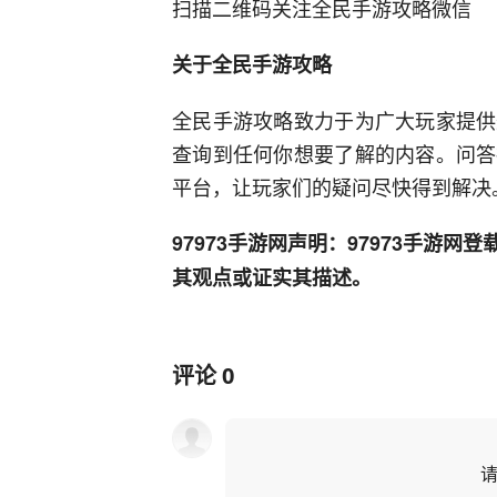
扫描二维码关注全民手游攻略微信
关于全民手游攻略
全民手游攻略致力于为广大玩家提供
查询到任何你想要了解的内容。问答
平台，让玩家们的疑问尽快得到解决
97973手游网声明：97973手游
其观点或证实其描述。
评论
0