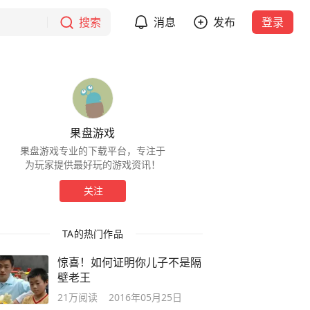
搜索
消息
发布
登录
果盘游戏
果盘游戏专业的下载平台，专注于
为玩家提供最好玩的游戏资讯！
关注
TA的热门作品
惊喜！如何证明你儿子不是隔
壁老王
21万
阅读
2016年05月25日