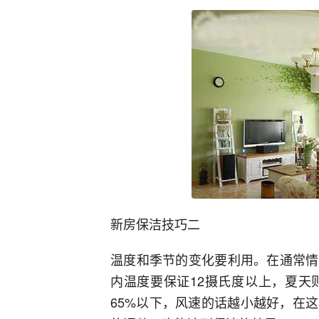
新房保洁技巧二
温度和季节的变化要利用。在通常情
内温度要保证12摄氏度以上，夏天
65%以下，风速的话越小越好，在