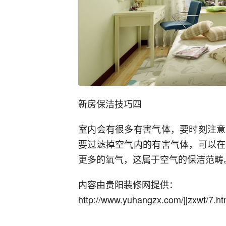
新房保洁技巧四
室内会有很多有害气体，要时刻注意
要过滤掉空气内的有害气体，可以在
更多的氧气，这属于空气的保洁范畴
内容由贵阳装修网提供：
http://www.yuhangzx.com/jjzxwt/7.ht