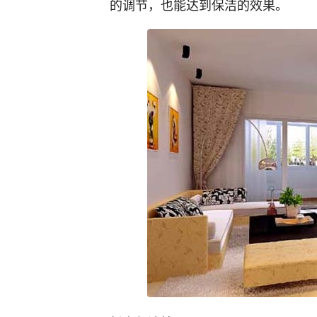
的调节，也能达到保洁的效果。