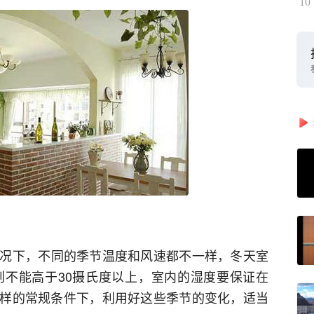
10
况下，不同的季节温度和风速都不一样，冬天室
则不能高于30摄氏度以上，室内的湿度要保证在
这样的常规条件下，利用好这些季节的变化，适当