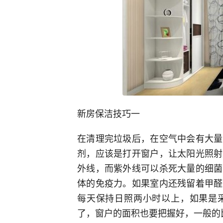
新房保洁技巧一
在清理完垃圾后，在空气中会有大量
剂，应该是打开窗户，让太阳光照射
外线，而紫外线可以杀死大量的细菌
体的免疫力。如果室内还残留着甲醛
每天保持日照两小时以上，如果是
了，窗户的面积也要把握好，一般的比