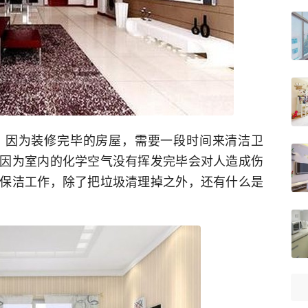
，因为装修完毕的房屋，需要一段时间来清洁卫
因为室内的化学空气没有挥发完毕会对人造成伤
保洁工作，除了把垃圾清理掉之外，还有什么是