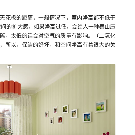
天花板的距离，一般情况下，室内净高都不低于
种空间的扩大感，如果净高过低，会给人一种泰山压
碳，太低的话会对空气的质量有影响。（二氧化
，所以，保洁的好坏，和空间净高有着很大的关