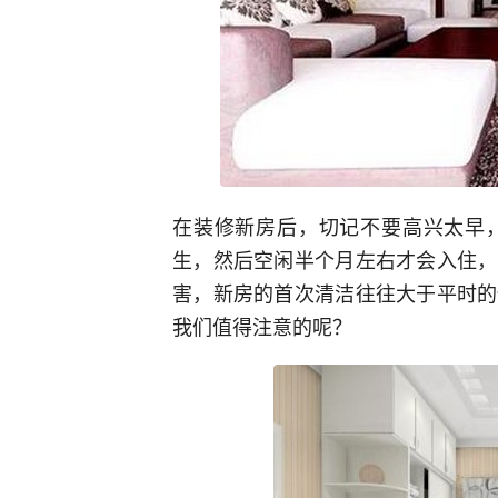
在装修新房后，切记不要高兴太早
生，然后空闲半个月左右才会入住，
害，新房的首次清洁往往大于平时的
我们值得注意的呢？