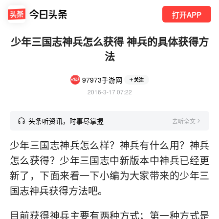
打开APP
少年三国志神兵怎么获得 神兵的具体获得方
法
97973手游网
关注
2016-3-17 07:22
头条听资讯，时事尽掌握
去听全文
少年三国志神兵怎么样？神兵有什么用？神兵
怎么获得？少年三国志中新版本中神兵已经更
新了，下面来看一下小编为大家带来的少年三
国志神兵获得方法吧。
目前获得神兵主要有两种方式；第一种方式是