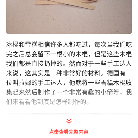
冰棍和雪糕相信许多人都吃过，每次当我们吃
完之后总会留下一根小的木棍，但是这些木棍
我们都是直接扔掉的。然而对于一些手工达人
来说，这其实是一种非常好的材料。德国有一
位叫拉姆的手工达人，他就将一些雪糕木棍收
集起来然后制作了一个非常有趣的小箭弩，我
们来看看他到底是怎样制作的。
点击查看完整内容