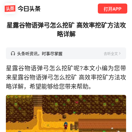
打开APP
星露谷物语弹弓怎么挖矿 高效率挖矿方法攻
略详解
头条听资讯，时事尽掌握
去听全文
星露谷物语弹弓怎么挖矿呢?本文小编为您带
来星露谷物语弹弓怎么挖矿 高效率挖矿方法攻
略详解，希望能够给您带来帮助。