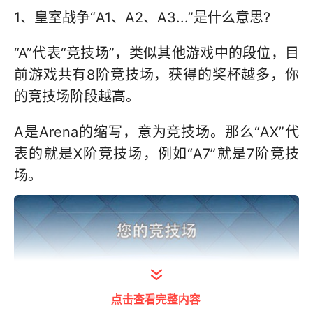
1、皇室战争“A1、A2、A3...”是什么意思?
“A”代表“竞技场”，类似其他游戏中的段位，目
前游戏共有8阶竞技场，获得的奖杯越多，你
的竞技场阶段越高。
A是Arena的缩写，意为竞技场。那么“AX”代
表的就是X阶竞技场，例如“A7”就是7阶竞技
场。
点击查看完整内容