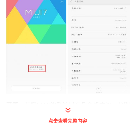
开篇：其实MIUI的系统是有几个版本的，分别
是：稳定版（更新周期是一个月左右）、开发
点击查看完整内容
版（每周五中午推送更新）、内测版（周一到
周四每天下午推送更新）、体验版（每个工作