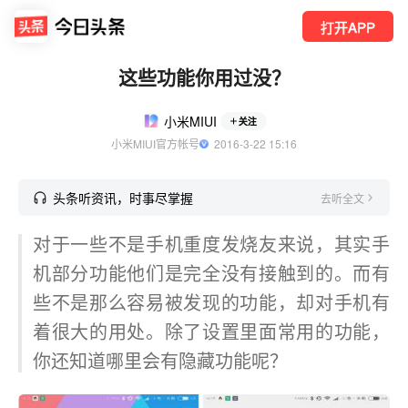
打开APP
这些功能你用过没？
小米MIUI
关注
小米MIUI官方帐号
  2016-3-22 15:16
头条听资讯，时事尽掌握
去听全文
对于一些不是手机重度发烧友来说，其实手
机部分功能他们是完全没有接触到的。而有
些不是那么容易被发现的功能，却对手机有
着很大的用处。除了设置里面常用的功能，
你还知道哪里会有隐藏功能呢？