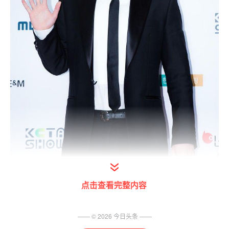
点击查看完整内容
—— ©
2026
今日头条
——