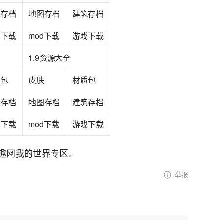
筑存档
地图存档
建筑存档
戏下载
mod下载
游戏下载
1.9资源大全
质包
皮肤
材质包
筑存档
地图存档
建筑存档
戏下载
mod下载
游戏下载
趣网我的世界专区。
举报