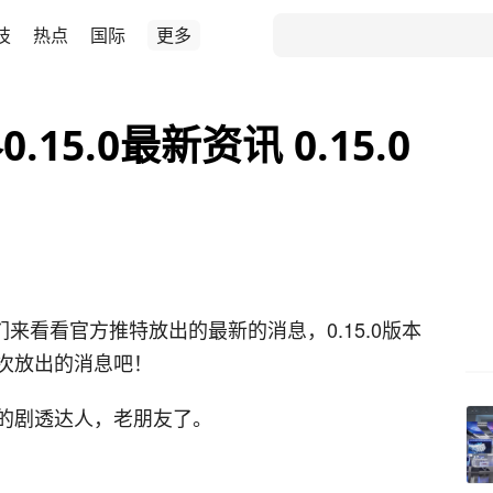
技
热点
国际
更多
15.0最新资讯 0.15.0
们来看看官方推特放出的最新的消息，0.15.0版本
次放出的消息吧！
的剧透达人，老朋友了。