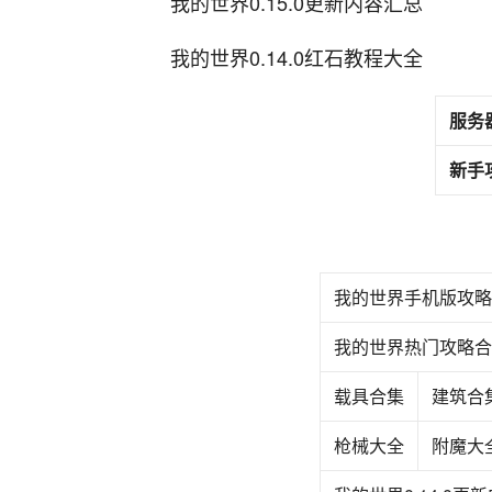
我的世界0.15.0更新内容汇总
我的世界0.14.0红石教程大全
服务
新手
我的世界手机版攻略
我的世界热门攻略合
载具合集
建筑合
枪械大全
附魔大