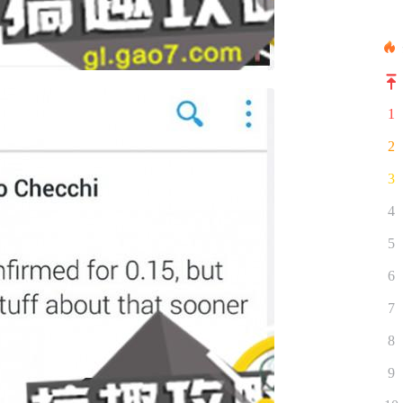
1
2
3
4
5
6
7
8
9