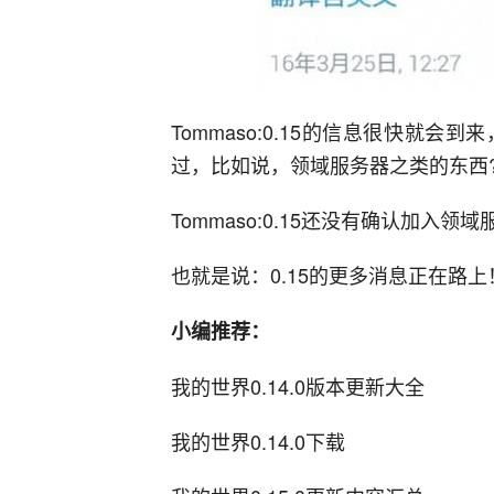
Tommaso:0.15的信息很快就
过，比如说，领域服务器之类的东西?
Tommaso:0.15还没有确认加入
也就是说：0.15的更多消息正在路上
小编推荐：
我的世界0.14.0版本更新大全
我的世界0.14.0下载