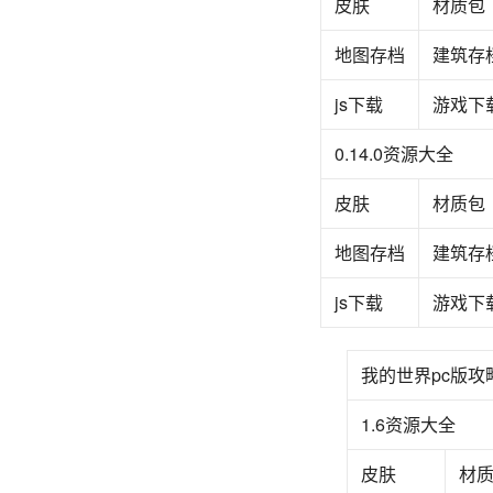
皮肤
材质包
地图存档
建筑存
js下载
游戏下
0.14.0资源大全
皮肤
材质包
地图存档
‍‍‍建筑存
js下载
游戏下载
我的世界pc版攻
1.6资源大全
皮肤
材