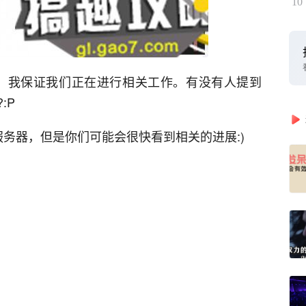
10
会到来，我保证我们正在进行相关工作。有没有人提到
:P
领域服务器，但是你们可能会很快看到相关的进展:)
！