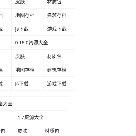
皮肤
材质包
档
地图存档
建筑存档
载
js下载
游戏下载
0.15.0资源大全
皮肤
材质包
档
地图存档
建筑存档
‍
js下载
游戏下载
略大全
1.7资源大全
质包
皮肤
材质包