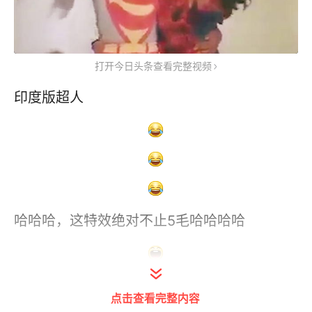
打开今日头条查看完整视频
印度版超人
哈哈哈，这特效绝对不止5毛哈哈哈哈
点击查看完整内容