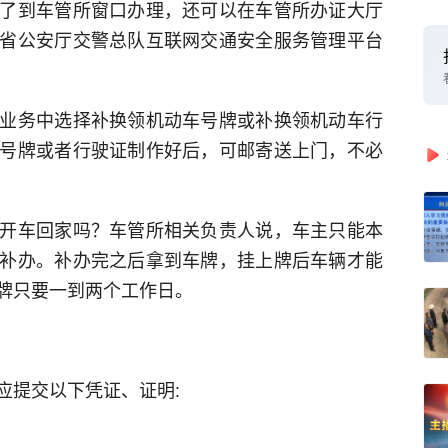
了到车管所窗口办理，还可以在车管所办证大厅
省公安厅交警总队互联网交通安全服务管理平台
业务中选择补换领机动车号牌或补换领机动车行
号牌或者行驶证制作好后，可邮寄送上门，不必
开车回家吗？车管所相关负责人说，车主只能本
补办。补办完之后拿到车牌，挂上牌后车辆才能
牌只要一到两个工作日。
应提交以下凭证、证明: