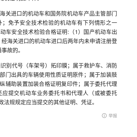
海关进口的机动车和国务院机动车产品主管部门
外；免予安全技术检验的机动车有下列情形之一
动车安全技术检验合格证明:（1）国产机动车出
）经海关进口的机动车进口后两年内未申请注册登
通事故的。
辆识别代号（车架号）拓印膜；属于救护车、消防
部门出具的车辆使用性质证明原件；属于加装肢
纵辅助装置加装合格证明复印件；属于委托代理
还应提交机动车业务委托书和代理人（或被委托
政法规规定应当提交的其他证明、凭证。
举报