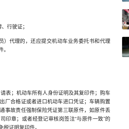
；
牌、行驶证；
员）代理的，还应提交机动车业务委托书和代理
件。
申请表；机动车所有人身份证明及其复印件；购车
出厂合格证或者进口机动车进口凭证；车辆购置
通事故责任强制保险凭证第三联原件，如原件丢
司印章；或者经登记审核岗签注“与原件一致”的
免税证明复印件。