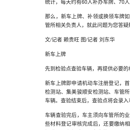
统计，每天约有60人补办车牌、70
那么，新车上牌、补领或换领车牌如
管所相关负责人，就此问题为您答疑
文/记者 赖贵旺 图/记者 刘东华
新车上牌
先到检验点查验车辆，再提供必要的
新车上牌即申请机动车注册登记，首
检测站、集美骏顺安检测站、车管所
车辆。查验结束后，查验点将会录入
车辆查验完后，车主须向车管所的业
些材料登记审核完成后，还要缴纳相