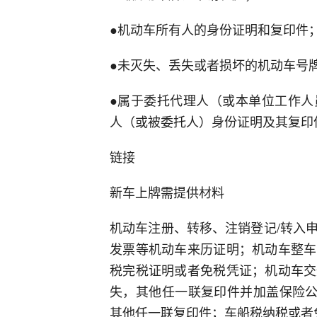
●机动车所有人的身份证明和复印件
●未灭失、丢失或者损坏的机动车号
●属于委托代理人（或本单位工作人
人（或被委托人）身份证明及其复印
链接
新车上牌需提供材料
机动车注册、转移、注销登记/转入
发票等机动车来历证明；机动车整车
税完税证明或者免税凭证；机动车交
失，其他任一联复印件并加盖保险公
其他任一联复印件；车船税纳税或者