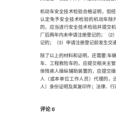
机动车安全技术检验合格证明，但经
认定免予安全技术检验的机动车除
的，应当进行安全技术检验并提交机
厂后两年内未申请注册登记的；（2
记的；（3）申请注册登记前发生交
除了以上的材料和证明，还需要:车
车、工程救险车的，应提交相关主管
体残疾人操纵辅助装置的，应提交操
人（或本单位工作人员）代理的，
人）身份证明及其复印件；法律、行
评论
0