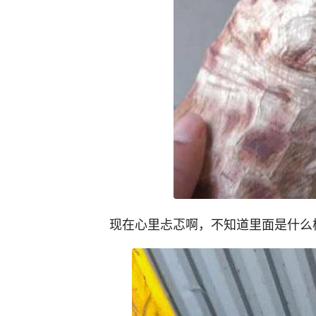
现在心里忐忑啊，不知道里面是什么