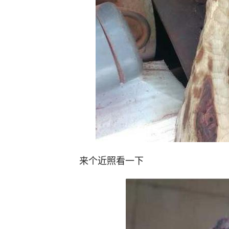
来个近照看一下