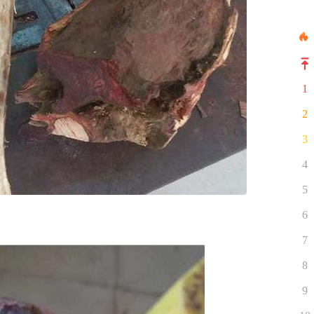
1
2
3
4
5
6
7
8
9