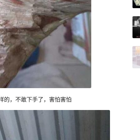
样的，不敢下手了，害怕害怕