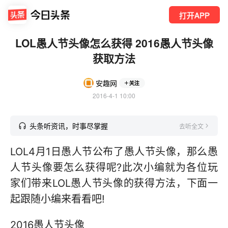
打开APP
LOL愚人节头像怎么获得 2016愚人节头像
获取方法
安趣网
关注
2016-4-1 10:00
头条听资讯，时事尽掌握
去听全文
LOL4月1日愚人节公布了愚人节头像，那么愚
人节头像要怎么获得呢?此次小编就为各位玩
家们带来LOL愚人节头像的获得方法，下面一
起跟随小编来看看吧!
2016愚人节头像