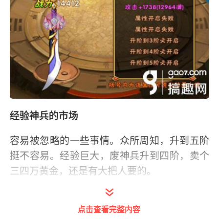
经验神兵的市场
容易被忽略的一些事情。众所周知，升到五阶
挺不容易。经验巨大，废神兵升到四阶，卖个
三四万黄金，还是有大把人要的。
神兵和商会一出，我对这游戏，实在是失望。
点击查看完整内容
升战力什么的，对我来说就是一种负担。130