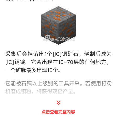
采集后会掉落出1个[IC]铜矿石，烧制后成为
[IC]铜锭。它会出现在10~70层的任何地方，
一个矿脉最多出现10个。
它能被石镐以上级别的工具开采。若使用打粉
机磨成铜粉，将获得双倍产量。
我的世界铜矿石介绍：
点击查看完整内容