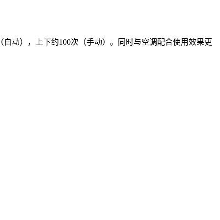
自动），上下约100次（手动）。同时与空调配合使用效果更