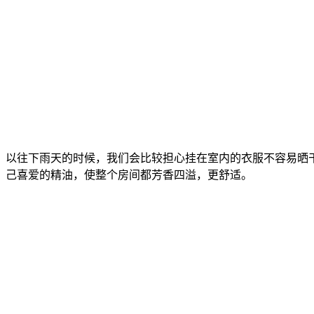
以往下雨天的时候，我们会比较担心挂在室内的衣服不容易晒干，
己喜爱的精油，使整个房间都芳香四溢，更舒适。