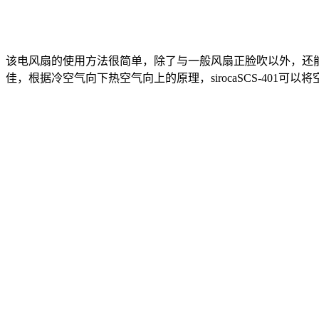
该电风扇的使用方法很简单，除了与一般风扇正脸吹以外，还能
佳，根据冷空气向下热空气向上的原理，sirocaSCS-401