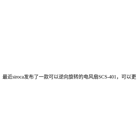
roca发布了一款可以逆向旋转的电风扇SCS-401，可以更