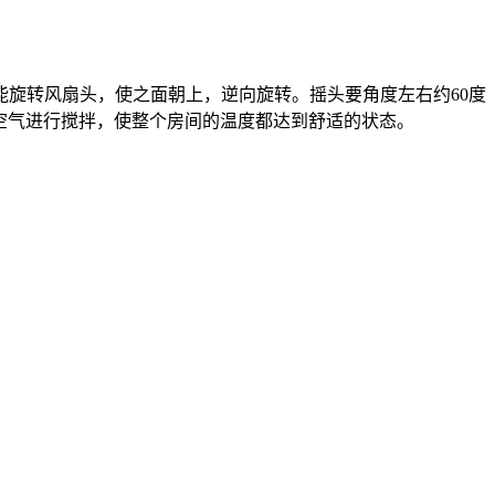
旋转风扇头，使之面朝上，逆向旋转。摇头要角度左右约60度（
可以将空气进行搅拌，使整个房间的温度都达到舒适的状态。