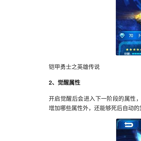
铠甲勇士之英雄传说
2、觉醒属性
开启觉醒后会进入下一阶段的属性，
增加哪些属性外，还能够死后自动的复活