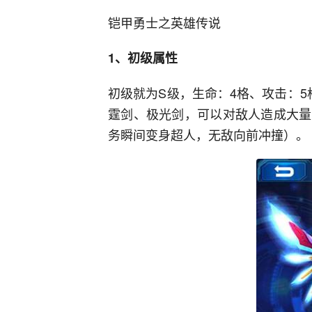
铠甲勇士之英雄传说
1、初级属性
初级就为S级，生命：4格、攻击：
霆剑、极光剑，可以对敌人造成大量
务瞬间变身超人，无敌向前冲撞）。