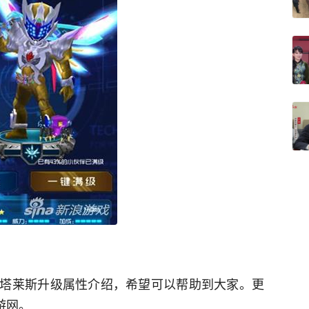
塔莱斯升级属性介绍，希望可以帮助到大家。更
游网。