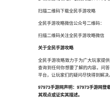
扫描二维码下载全民手游攻略
全民手游攻略微信公众号二维码：
扫描二维码关注全民手游攻略微信
关于全民手游攻略
全民手游攻略致力于为广大玩家提供
查询到任何你想要了解的内容。问答
平台，让玩家们的疑问尽快得到解决
97973手游网声明：97973手游
其观点或证实其描述。