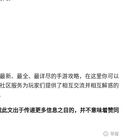
最新、最全、最详尽的手游攻略，在这里你可以
社区服务为玩家们提供了相互交流并相互解惑的
。
网登载此文出于传递更多信息之目的，并不意味着赞同
举报