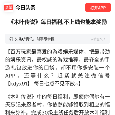
打开APP
《木叶传说》每日福利,不上线也能拿奖励
头条听资讯，时事尽掌握
去听全文
【百万玩家最喜爱的游戏娱乐媒体，把最带劲
的娱乐资讯，最权威的游戏推荐，最齐全的手
游礼包放进你的口袋，却不用你多安装一个
APP，还等什么？赶紧就关注微信号
【kdyx91】 每日七点不见不散~】
《木叶传说》中的每日福利，即使你偶尔有一
天忘记来忍者村，你依然能够领取到相应的福
利来弥补。完成30级主线任务后开放木叶福利