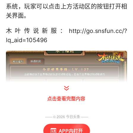
系统，玩家可以点击上方活动区的按钮打开相
关界面。
木叶传说新服：http://go.snsfun.cc/?
lq_aid=105496
点击查看完整内容
—— ©
2026
今日头条
——
APP内打开