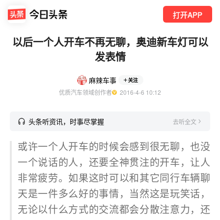
打开APP
以后一个人开车不再无聊，奥迪新车灯可以
发表情
麻辣车事
关注
优质汽车领域创作者
  2016-4-6 10:12
头条听资讯，时事尽掌握
去听全文
或许一个人开车的时候会感到很无聊，也没
一个说话的人，还要全神贯注的开车，让人
非常疲劳。如果这时可以和其它同行车辆聊
天是一件多么好的事情，当然这是玩笑话，
无论以什么方式的交流都会分散注意力，还