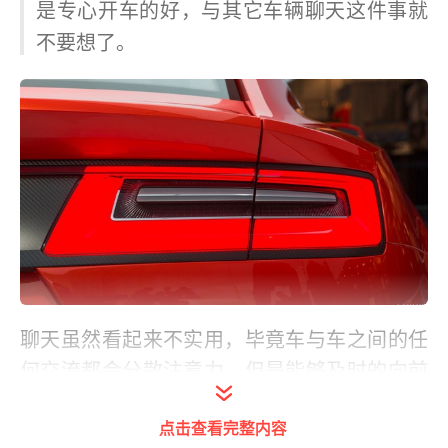
是专心开车的好，与其它车辆聊天这件事就
不要想了。
聊天虽然看起来不实用，毕竟车与车之间的任
何交流都会分散注意力，但是能够及时的向前
车和后车做出道歉行为或是表达对于违章的不
点击查看完整内容
满还是挺有用的。这不奥迪就在日本正式展示