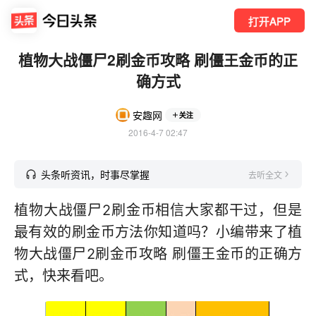
打开APP
植物大战僵尸2刷金币攻略 刷僵王金币的正
确方式
安趣网
关注
2016-4-7 02:47
头条听资讯，时事尽掌握
去听全文
植物大战僵尸2刷金币相信大家都干过，但是
最有效的刷金币方法你知道吗？小编带来了植
物大战僵尸2刷金币攻略 刷僵王金币的正确方
式，快来看吧。