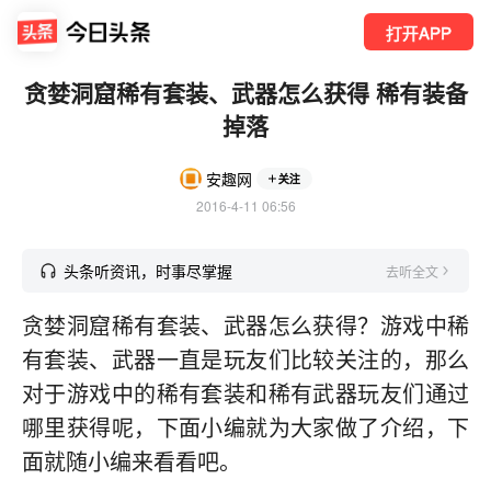
打开APP
贪婪洞窟稀有套装、武器怎么获得 稀有装备
掉落
安趣网
关注
2016-4-11 06:56
头条听资讯，时事尽掌握
去听全文
贪婪洞窟稀有套装、武器怎么获得？游戏中稀
有套装、武器一直是玩友们比较关注的，那么
对于游戏中的稀有套装和稀有武器玩友们通过
哪里获得呢，下面小编就为大家做了介绍，下
面就随小编来看看吧。