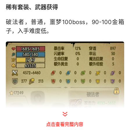
稀有套装、武器获得
破法者，普通，噩梦100boss，90-100金箱
子，入手难度低。
点击查看完整内容