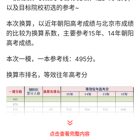
以及目标院校初选的参考~
本次换算，以近年朝阳高考成绩与北京市成绩
的比较为换算系数，主要参考15年、14年朝阳
高考成绩。
本次一模，一本参考线：495分。
换算市排名，等效往年高考分
点击查看完整内容