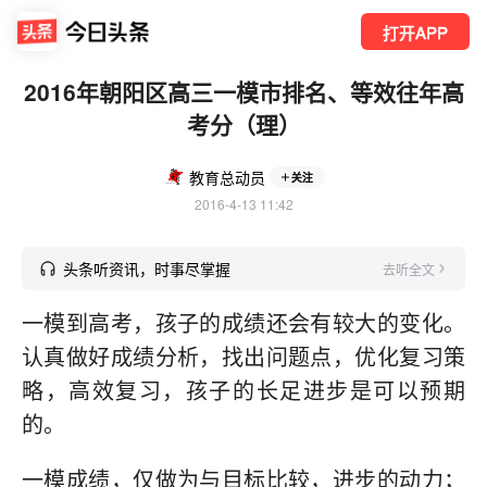
打开APP
2016年朝阳区高三一模市排名、等效往年高
考分（理）
教育总动员
关注
2016-4-13 11:42
头条听资讯，时事尽掌握
去听全文
一模到高考，孩子的成绩还会有较大的变化。
认真做好成绩分析，找出问题点，优化复习策
略，高效复习，孩子的长足进步是可以预期
的。
一模成绩，仅做为与目标比较，进步的动力；